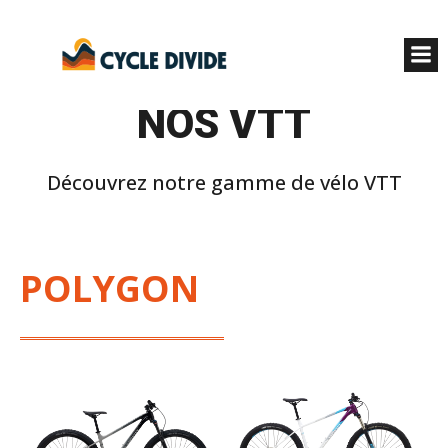
NOS VTT
Découvrez notre gamme de vélo VTT
POLYGON