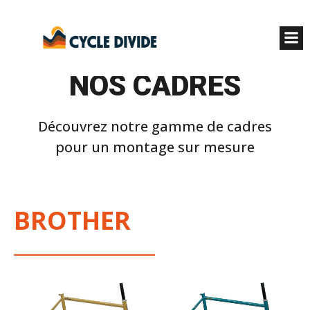
NOS CADRES
Découvrez notre gamme de cadres
pour un montage sur mesure
BROTHER